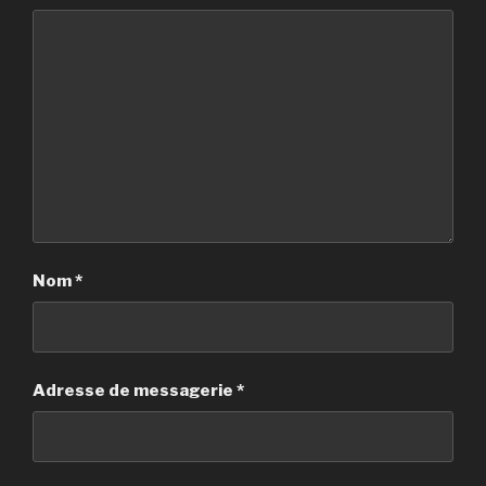
Nom
*
Adresse de messagerie
*