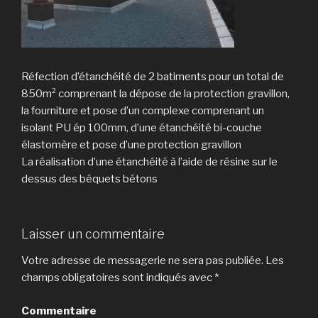
Réfection d’étanchéité de 2 batiments pour un total de
850m² comprenant la dépose de la protection gravillon,
la fourniture et pose d’un complexe comprenant un
isolant PU ép 100mm, d’une étanchéité bi-couche
élastomère et pose d’une protection gravillon
La réalisation d’une étanchéité à l’aide de résine sur le
dessus des béquets bétons
Laisser un commentaire
Votre adresse de messagerie ne sera pas publiée.
Les
champs obligatoires sont indiqués avec
*
Commentaire